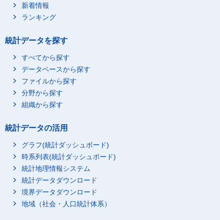
新着情報
ランキング
統計データを探す
すべてから探す
データベースから探す
ファイルから探す
分野から探す
組織から探す
統計データの活用
グラフ(統計ダッシュボード)
時系列表(統計ダッシュボード)
統計地理情報システム
統計データダウンロード
境界データダウンロード
地域（社会・人口統計体系）