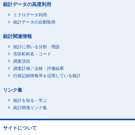
統計データの高度利用
ミクロデータ利用
統計データの自動取得
統計関連情報
統計に用いる分類・用語
市区町村名・コード
調査項目
調査計画／点検・評価結果
行政記録情報等を活用している統計
リンク集
統計を知る・学ぶ
統計関係リンク集
サイトについて