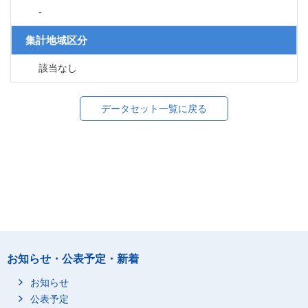
-
集計地域区分
該当なし
データセット一覧に戻る
お知らせ・公表予定・新着
お知らせ
公表予定