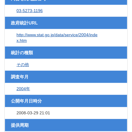
03-5273-1196
政府統計URL
http://www.stat.go.jp/data/service/2004/inde
x.htm
統計の種類
その他
調査年月
2004年
公開年月日時分
2008-03-29 21:01
提供周期