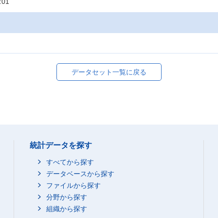
:01
データセット一覧に戻る
統計データを探す
すべてから探す
データベースから探す
ファイルから探す
分野から探す
組織から探す