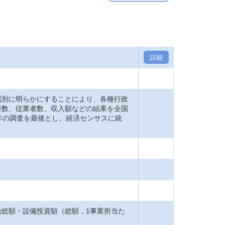
詳細
域別に明らかにすることにより、各種行政
所数、従業者数、収入額などの結果を全国
年の調査を最後とし、経済センサスに統
総額・設備投資額（総額，1事業所当た