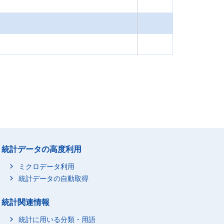
統計データの高度利用
ミクロデータ利用
統計データの自動取得
統計関連情報
統計に用いる分類・用語