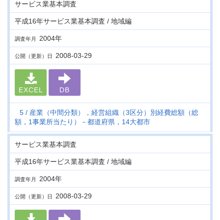
サービス業基本調査
平成16年サービス業基本調査 / 地域編
2004年
調査年月
2008-03-29
公開（更新）日
EXCEL
DB
5
産業（中間分類），経営組織（3区分）別経費総額（総
額，1事業所当たり）－都道府県，14大都市
サービス業基本調査
平成16年サービス業基本調査 / 地域編
2004年
調査年月
2008-03-29
公開（更新）日