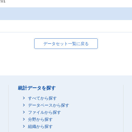
:01
データセット一覧に戻る
統計データを探す
すべてから探す
データベースから探す
ファイルから探す
分野から探す
組織から探す