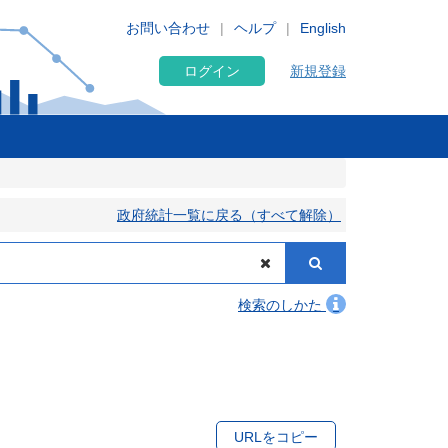
お問い合わせ
ヘルプ
English
ログイン
新規登録
政府統計一覧に戻る（すべて解除）
検索のしかた
URLをコピー