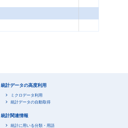
統計データの高度利用
ミクロデータ利用
統計データの自動取得
統計関連情報
統計に用いる分類・用語