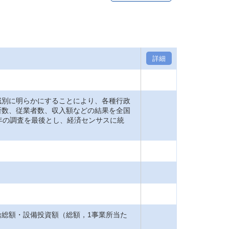
詳細
域別に明らかにすることにより、各種行政
所数、従業者数、収入額などの結果を全国
年の調査を最後とし、経済センサスに統
総額・設備投資額（総額，1事業所当た