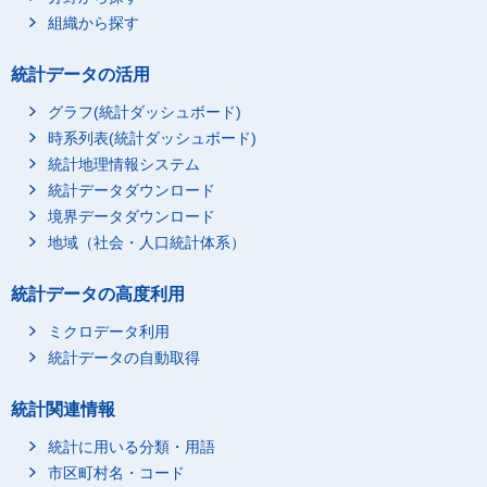
組織から探す
統計データの活用
グラフ(統計ダッシュボード)
時系列表(統計ダッシュボード)
統計地理情報システム
統計データダウンロード
境界データダウンロード
地域（社会・人口統計体系）
統計データの高度利用
ミクロデータ利用
統計データの自動取得
統計関連情報
統計に用いる分類・用語
市区町村名・コード