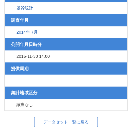
基幹統計
調査年月
2014年 7月
公開年月日時分
2015-11-30 14:00
提供周期
-
集計地域区分
該当なし
データセット一覧に戻る