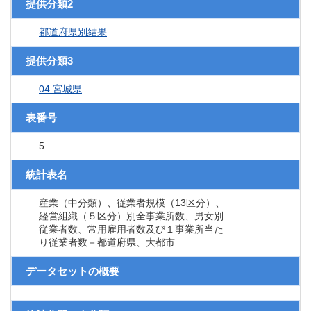
提供分類2
都道府県別結果
提供分類3
04 宮城県
表番号
5
統計表名
産業（中分類）、従業者規模（13区分）、
経営組織（５区分）別全事業所数、男女別
従業者数、常用雇用者数及び１事業所当た
り従業者数－都道府県、大都市
データセットの概要