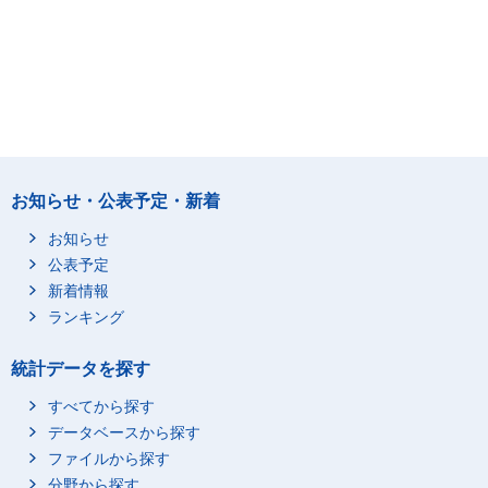
お知らせ・公表予定・新着
お知らせ
公表予定
新着情報
ランキング
統計データを探す
すべてから探す
データベースから探す
ファイルから探す
分野から探す