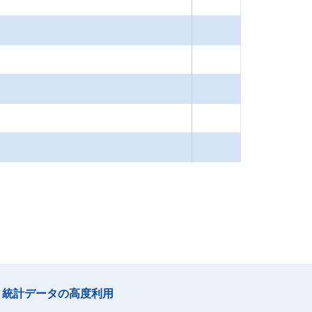
統計データの高度利用