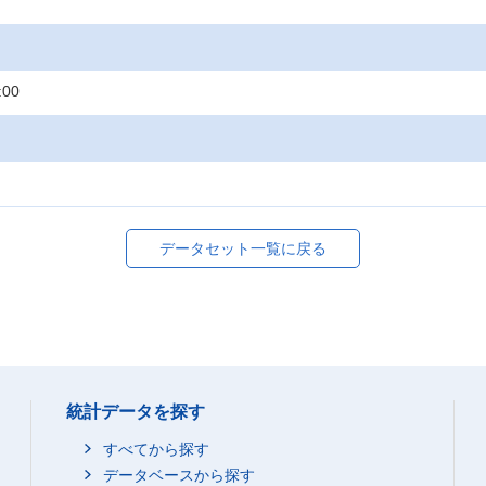
:00
データセット一覧に戻る
統計データを探す
すべてから探す
データベースから探す