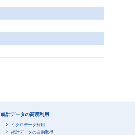
統計データの高度利用
ミクロデータ利用
統計データの自動取得