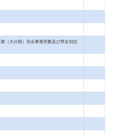
産業（大分類）別全事業所数及び男女別従