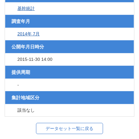
基幹統計
調査年月
2014年 7月
公開年月日時分
2015-11-30 14:00
提供周期
-
集計地域区分
該当なし
データセット一覧に戻る