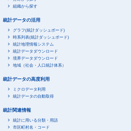
組織から探す
統計データの活用
グラフ(統計ダッシュボード)
時系列表(統計ダッシュボード)
統計地理情報システム
統計データダウンロード
境界データダウンロード
地域（社会・人口統計体系）
統計データの高度利用
ミクロデータ利用
統計データの自動取得
統計関連情報
統計に用いる分類・用語
市区町村名・コード