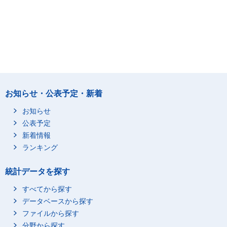
お知らせ・公表予定・新着
お知らせ
公表予定
新着情報
ランキング
統計データを探す
すべてから探す
データベースから探す
ファイルから探す
分野から探す