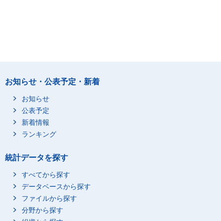
お知らせ・公表予定・新着
お知らせ
公表予定
新着情報
ランキング
統計データを探す
すべてから探す
データベースから探す
ファイルから探す
分野から探す