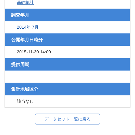
基幹統計
調査年月
2014年 7月
公開年月日時分
2015-11-30 14:00
提供周期
-
集計地域区分
該当なし
データセット一覧に戻る