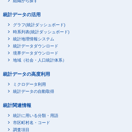
組織から探す
統計データの活用
グラフ(統計ダッシュボード)
時系列表(統計ダッシュボード)
統計地理情報システム
統計データダウンロード
境界データダウンロード
地域（社会・人口統計体系）
統計データの高度利用
ミクロデータ利用
統計データの自動取得
統計関連情報
統計に用いる分類・用語
市区町村名・コード
調査項目