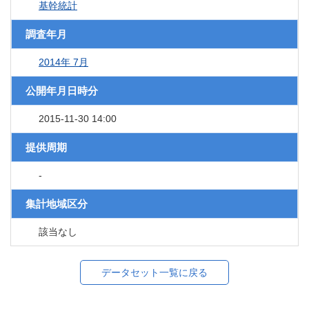
基幹統計
調査年月
2014年 7月
公開年月日時分
2015-11-30 14:00
提供周期
-
集計地域区分
該当なし
データセット一覧に戻る