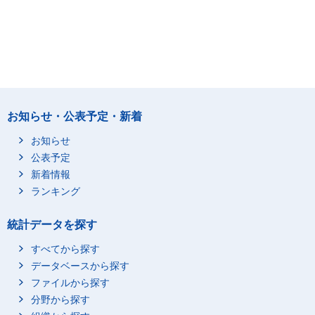
お知らせ・公表予定・新着
お知らせ
公表予定
新着情報
ランキング
統計データを探す
すべてから探す
データベースから探す
ファイルから探す
分野から探す