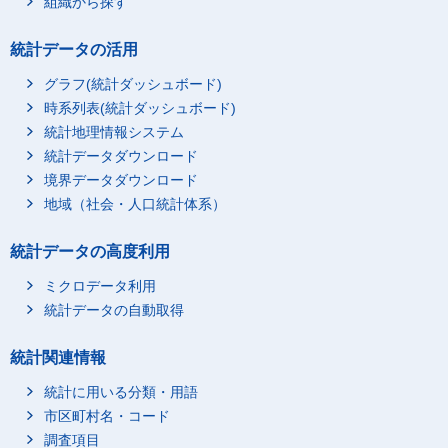
組織から探す
統計データの活用
グラフ(統計ダッシュボード)
時系列表(統計ダッシュボード)
統計地理情報システム
統計データダウンロード
境界データダウンロード
地域（社会・人口統計体系）
統計データの高度利用
ミクロデータ利用
統計データの自動取得
統計関連情報
統計に用いる分類・用語
市区町村名・コード
調査項目