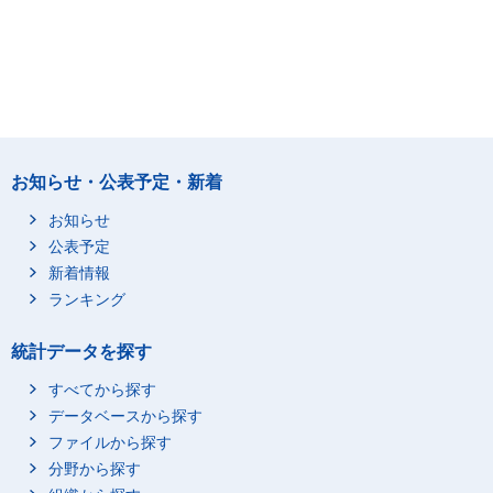
お知らせ・公表予定・新着
お知らせ
公表予定
新着情報
ランキング
統計データを探す
すべてから探す
データベースから探す
ファイルから探す
分野から探す