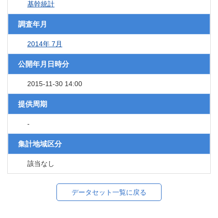
基幹統計
調査年月
2014年 7月
公開年月日時分
2015-11-30 14:00
提供周期
-
集計地域区分
該当なし
データセット一覧に戻る