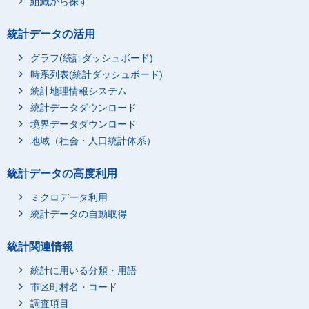
組織から探す
統計データの活用
グラフ(統計ダッシュボード)
時系列表(統計ダッシュボード)
統計地理情報システム
統計データダウンロード
境界データダウンロード
地域（社会・人口統計体系）
統計データの高度利用
ミクロデータ利用
統計データの自動取得
統計関連情報
統計に用いる分類・用語
市区町村名・コード
調査項目