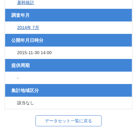
基幹統計
調査年月
2014年 7月
公開年月日時分
2015-11-30 14:00
提供周期
-
集計地域区分
該当なし
データセット一覧に戻る