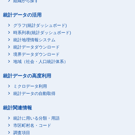
組織から探す
統計データの活用
グラフ(統計ダッシュボード)
時系列表(統計ダッシュボード)
統計地理情報システム
統計データダウンロード
境界データダウンロード
地域（社会・人口統計体系）
統計データの高度利用
ミクロデータ利用
統計データの自動取得
統計関連情報
統計に用いる分類・用語
市区町村名・コード
調査項目