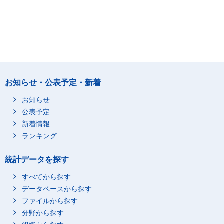
お知らせ・公表予定・新着
お知らせ
公表予定
新着情報
ランキング
統計データを探す
すべてから探す
データベースから探す
ファイルから探す
分野から探す