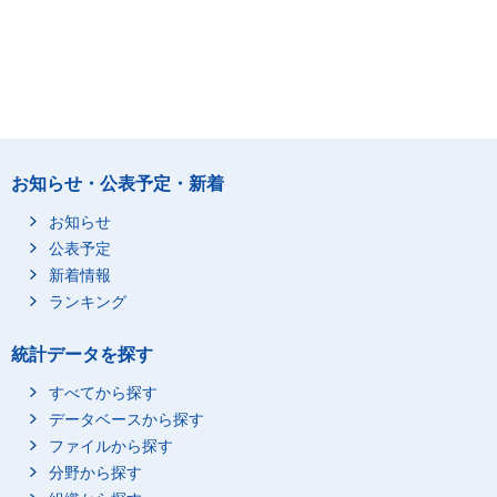
お知らせ・公表予定・新着
お知らせ
公表予定
新着情報
ランキング
統計データを探す
すべてから探す
データベースから探す
ファイルから探す
分野から探す