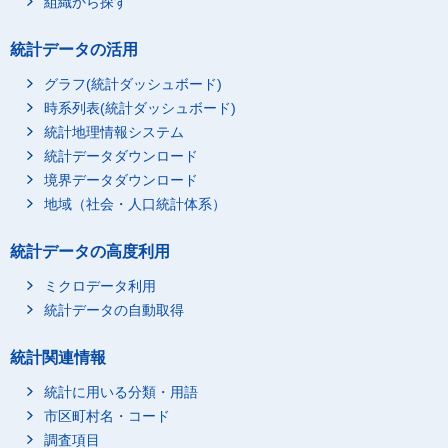
組織から探す
統計データの活用
グラフ(統計ダッシュボード)
時系列表(統計ダッシュボード)
統計地理情報システム
統計データダウンロード
境界データダウンロード
地域（社会・人口統計体系）
統計データの高度利用
ミクロデータ利用
統計データの自動取得
統計関連情報
統計に用いる分類・用語
市区町村名・コード
調査項目