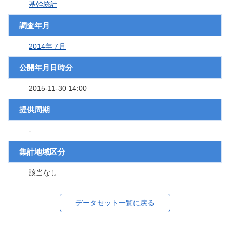
基幹統計
調査年月
2014年 7月
公開年月日時分
2015-11-30 14:00
提供周期
-
集計地域区分
該当なし
データセット一覧に戻る