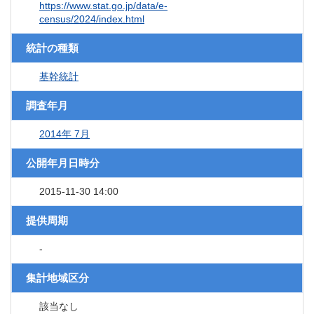
https://www.stat.go.jp/data/e-
census/2024/index.html
統計の種類
基幹統計
調査年月
2014年 7月
公開年月日時分
2015-11-30 14:00
提供周期
-
集計地域区分
該当なし