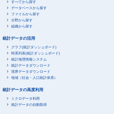
すべてから探す
データベースから探す
ファイルから探す
分野から探す
組織から探す
統計データの活用
グラフ(統計ダッシュボード)
時系列表(統計ダッシュボード)
統計地理情報システム
統計データダウンロード
境界データダウンロード
地域（社会・人口統計体系）
統計データの高度利用
ミクロデータ利用
統計データの自動取得