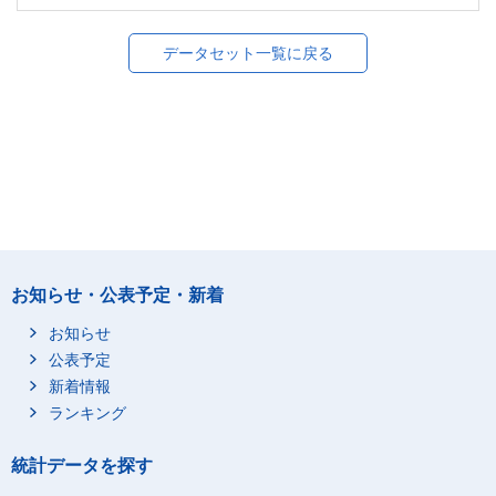
データセット一覧に戻る
お知らせ・公表予定・新着
お知らせ
公表予定
新着情報
ランキング
統計データを探す