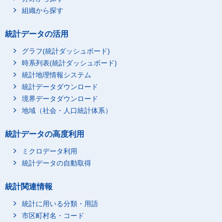
組織から探す
統計データの活用
グラフ(統計ダッシュボード)
時系列表(統計ダッシュボード)
統計地理情報システム
統計データダウンロード
境界データダウンロード
地域（社会・人口統計体系）
統計データの高度利用
ミクロデータ利用
統計データの自動取得
統計関連情報
統計に用いる分類・用語
市区町村名・コード