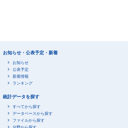
お知らせ・公表予定・新着
お知らせ
公表予定
新着情報
ランキング
統計データを探す
すべてから探す
データベースから探す
ファイルから探す
分野から探す