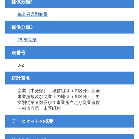
提供分類2
都道府県別結果
提供分類3
29 奈良県
表番号
3-2
統計表名
産業（中分類）、経営組織（２区分）別全
事業所数及び従業上の地位（６区分）、男
女別従業者数及び１事業所当たり従業者数
－都道府県、市区町村
データセットの概要