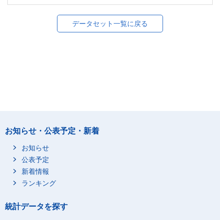
データセット一覧に戻る
お知らせ・公表予定・新着
お知らせ
公表予定
新着情報
ランキング
統計データを探す