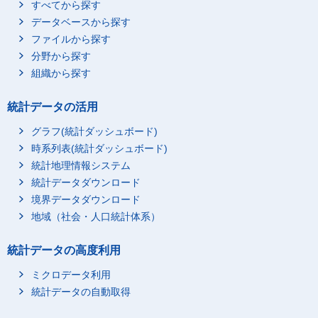
すべてから探す
データベースから探す
ファイルから探す
分野から探す
組織から探す
統計データの活用
グラフ(統計ダッシュボード)
時系列表(統計ダッシュボード)
統計地理情報システム
統計データダウンロード
境界データダウンロード
地域（社会・人口統計体系）
統計データの高度利用
ミクロデータ利用
統計データの自動取得