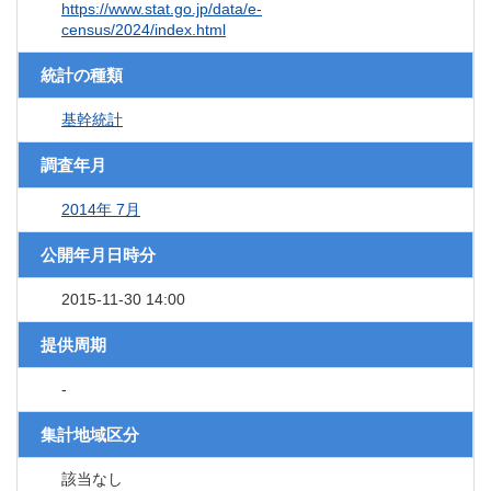
https://www.stat.go.jp/data/e-
census/2024/index.html
統計の種類
基幹統計
調査年月
2014年 7月
公開年月日時分
2015-11-30 14:00
提供周期
-
集計地域区分
該当なし