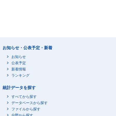
お知らせ・公表予定・新着
お知らせ
公表予定
新着情報
ランキング
統計データを探す
すべてから探す
データベースから探す
ファイルから探す
分野から探す