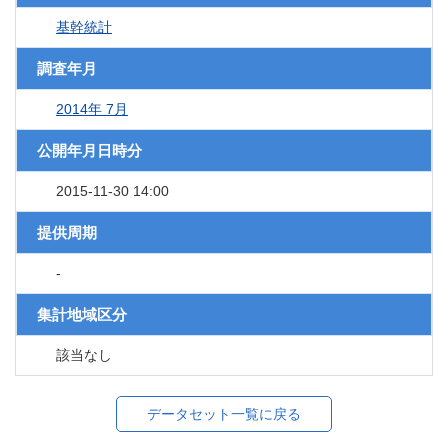
基幹統計
調査年月
2014年 7月
公開年月日時分
2015-11-30 14:00
提供周期
-
集計地域区分
該当なし
データセット一覧に戻る