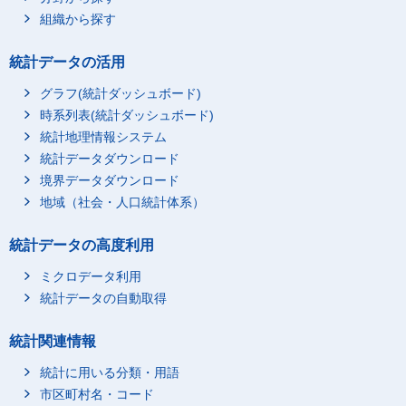
組織から探す
統計データの活用
グラフ(統計ダッシュボード)
時系列表(統計ダッシュボード)
統計地理情報システム
統計データダウンロード
境界データダウンロード
地域（社会・人口統計体系）
統計データの高度利用
ミクロデータ利用
統計データの自動取得
統計関連情報
統計に用いる分類・用語
市区町村名・コード