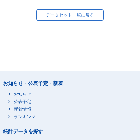
データセット一覧に戻る
お知らせ・公表予定・新着
お知らせ
公表予定
新着情報
ランキング
統計データを探す