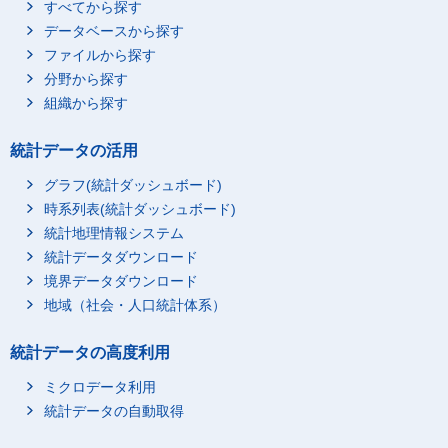
すべてから探す
データベースから探す
ファイルから探す
分野から探す
組織から探す
統計データの活用
グラフ(統計ダッシュボード)
時系列表(統計ダッシュボード)
統計地理情報システム
統計データダウンロード
境界データダウンロード
地域（社会・人口統計体系）
統計データの高度利用
ミクロデータ利用
統計データの自動取得