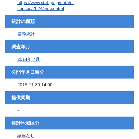
https://www.stat.go.jp/data/e-
census/2024/index.html
統計の種類
基幹統計
調査年月
2014年 7月
公開年月日時分
2015-11-30 14:00
提供周期
-
集計地域区分
該当なし