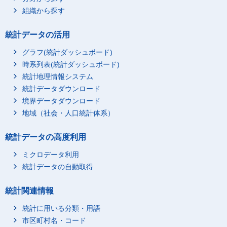
組織から探す
統計データの活用
グラフ(統計ダッシュボード)
時系列表(統計ダッシュボード)
統計地理情報システム
統計データダウンロード
境界データダウンロード
地域（社会・人口統計体系）
統計データの高度利用
ミクロデータ利用
統計データの自動取得
統計関連情報
統計に用いる分類・用語
市区町村名・コード