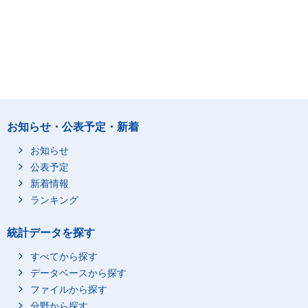
お知らせ・公表予定・新着
お知らせ
公表予定
新着情報
ランキング
統計データを探す
すべてから探す
データベースから探す
ファイルから探す
分野から探す