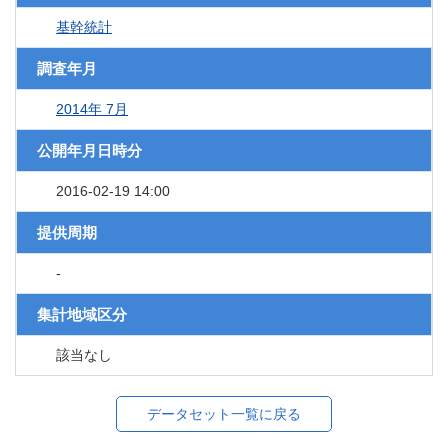
基幹統計
調査年月
2014年 7月
公開年月日時分
2016-02-19 14:00
提供周期
-
集計地域区分
該当なし
データセット一覧に戻る