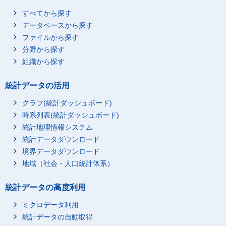
すべてから探す
データベースから探す
ファイルから探す
分野から探す
組織から探す
統計データの活用
グラフ(統計ダッシュボード)
時系列表(統計ダッシュボード)
統計地理情報システム
統計データダウンロード
境界データダウンロード
地域（社会・人口統計体系）
統計データの高度利用
ミクロデータ利用
統計データの自動取得