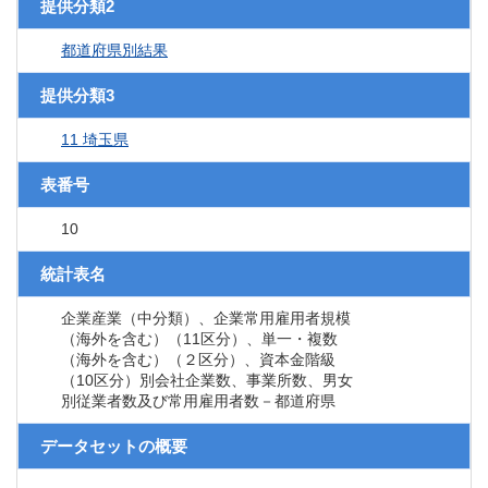
提供分類2
都道府県別結果
提供分類3
11 埼玉県
表番号
10
統計表名
企業産業（中分類）、企業常用雇用者規模
（海外を含む）（11区分）、単一・複数
（海外を含む）（２区分）、資本金階級
（10区分）別会社企業数、事業所数、男女
別従業者数及び常用雇用者数－都道府県
データセットの概要