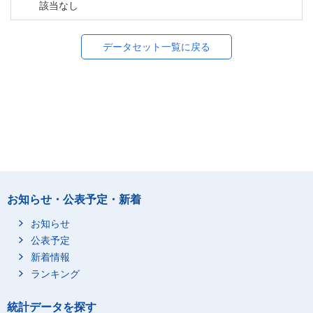
該当なし
データセット一覧に戻る
お知らせ・公表予定・新着
お知らせ
公表予定
新着情報
ランキング
統計データを探す