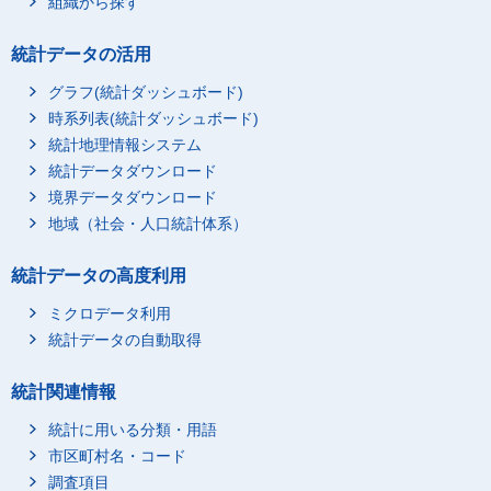
組織から探す
統計データの活用
グラフ(統計ダッシュボード)
時系列表(統計ダッシュボード)
統計地理情報システム
統計データダウンロード
境界データダウンロード
地域（社会・人口統計体系）
統計データの高度利用
ミクロデータ利用
統計データの自動取得
統計関連情報
統計に用いる分類・用語
市区町村名・コード
調査項目