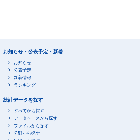
お知らせ・公表予定・新着
お知らせ
公表予定
新着情報
ランキング
統計データを探す
すべてから探す
データベースから探す
ファイルから探す
分野から探す