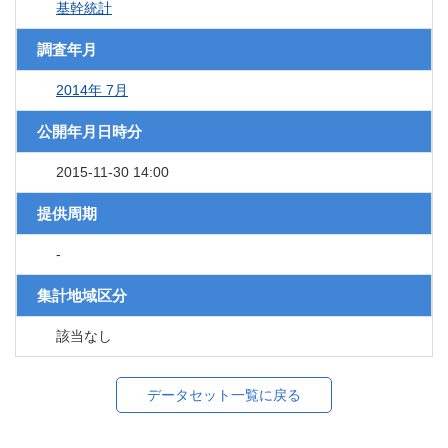
基幹統計
調査年月
2014年 7月
公開年月日時分
2015-11-30 14:00
提供周期
-
集計地域区分
該当なし
データセット一覧に戻る