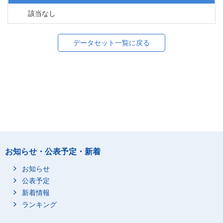
該当なし
データセット一覧に戻る
お知らせ・公表予定・新着
お知らせ
公表予定
新着情報
ランキング