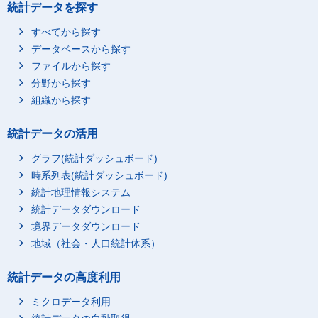
統計データを探す
すべてから探す
データベースから探す
ファイルから探す
分野から探す
組織から探す
統計データの活用
グラフ(統計ダッシュボード)
時系列表(統計ダッシュボード)
統計地理情報システム
統計データダウンロード
境界データダウンロード
地域（社会・人口統計体系）
統計データの高度利用
ミクロデータ利用