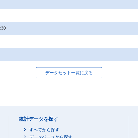
:30
データセット一覧に戻る
統計データを探す
すべてから探す
データベースから探す