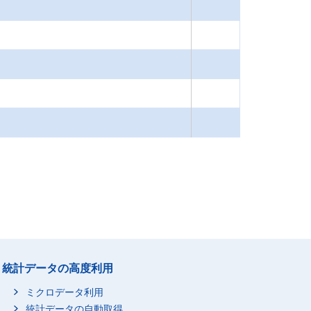
統計データの高度利用
ミクロデータ利用
統計データの自動取得