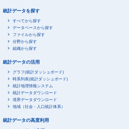
統計データを探す
すべてから探す
データベースから探す
ファイルから探す
分野から探す
組織から探す
統計データの活用
グラフ(統計ダッシュボード)
時系列表(統計ダッシュボード)
統計地理情報システム
統計データダウンロード
境界データダウンロード
地域（社会・人口統計体系）
統計データの高度利用