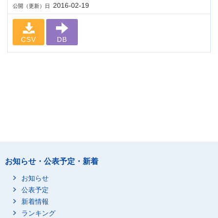
2016-02-19
公開（更新）日
CSV
DB
お知らせ・公表予定・新着
お知らせ
公表予定
新着情報
ランキング