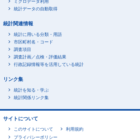
ミクロデータ利用
統計データの自動取得
統計関連情報
統計に用いる分類・用語
市区町村名・コード
調査項目
調査計画／点検・評価結果
行政記録情報等を活用している統計
リンク集
統計を知る・学ぶ
統計関係リンク集
サイトについて
このサイトについて
利用規約
プライバシーポリシー