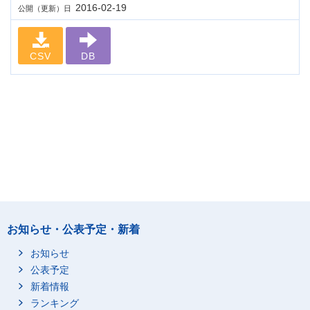
2016-02-19
公開（更新）日
CSV
DB
お知らせ・公表予定・新着
お知らせ
公表予定
新着情報
ランキング