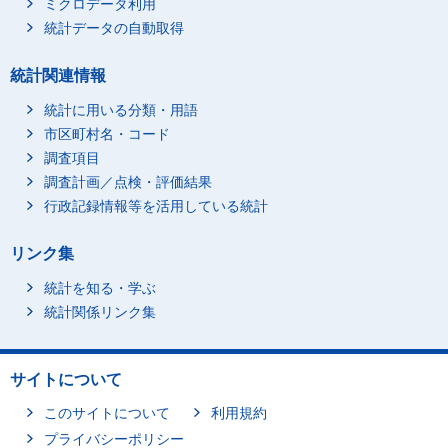
ミクロデータ利用
統計データの自動取得
統計関連情報
統計に用いる分類・用語
市区町村名・コード
調査項目
調査計画／点検・評価結果
行政記録情報等を活用している統計
リンク集
統計を知る・学ぶ
統計関係リンク集
サイトについて
このサイトについて
利用規約
プライバシーポリシー