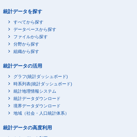
統計データを探す
すべてから探す
データベースから探す
ファイルから探す
分野から探す
組織から探す
統計データの活用
グラフ(統計ダッシュボード)
時系列表(統計ダッシュボード)
統計地理情報システム
統計データダウンロード
境界データダウンロード
地域（社会・人口統計体系）
統計データの高度利用