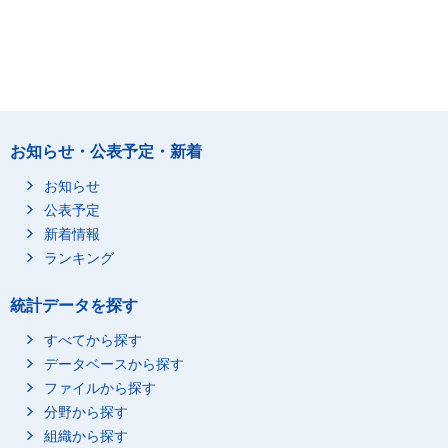
お知らせ・公表予定・新着
お知らせ
公表予定
新着情報
ランキング
統計データを探す
すべてから探す
データベースから探す
ファイルから探す
分野から探す
組織から探す