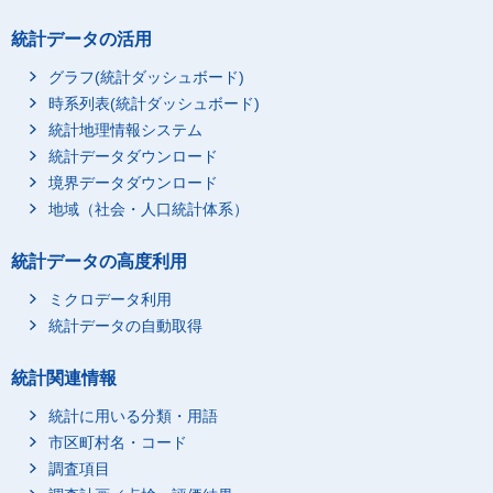
統計データの活用
グラフ(統計ダッシュボード)
時系列表(統計ダッシュボード)
統計地理情報システム
統計データダウンロード
境界データダウンロード
地域（社会・人口統計体系）
統計データの高度利用
ミクロデータ利用
統計データの自動取得
統計関連情報
統計に用いる分類・用語
市区町村名・コード
調査項目