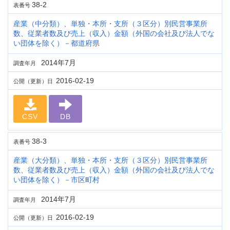
38-2
表番号
産業（中分類）、単独・本所・支所（３区分）別民営事業所
数、従業者数及び売上（収入）金額（外国の会社及び法人でな
い団体を除く）－都道府県
2014年7月
調査年月
2016-02-19
公開（更新）日
CSV
DB
38-3
表番号
産業（大分類）、単独・本所・支所（３区分）別民営事業所
数、従業者数及び売上（収入）金額（外国の会社及び法人でな
い団体を除く）－市区町村
2014年7月
調査年月
2016-02-19
公開（更新）日