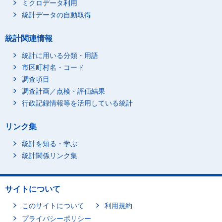
ミクロデータ利用
統計データの自動取得
統計関連情報
統計に用いる分類・用語
市区町村名・コード
調査項目
調査計画／点検・評価結果
行政記録情報等を活用している統計
リンク集
統計を知る・学ぶ
統計関係リンク集
サイトについて
このサイトについて
利用規約
プライバシーポリシー