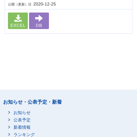
2020-12-25
公開（更新）日
EXCEL
DB
お知らせ・公表予定・新着
お知らせ
公表予定
新着情報
ランキング