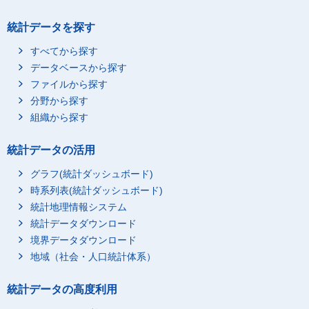
統計データを探す
すべてから探す
データベースから探す
ファイルから探す
分野から探す
組織から探す
統計データの活用
グラフ(統計ダッシュボード)
時系列表(統計ダッシュボード)
統計地理情報システム
統計データダウンロード
境界データダウンロード
地域（社会・人口統計体系）
統計データの高度利用