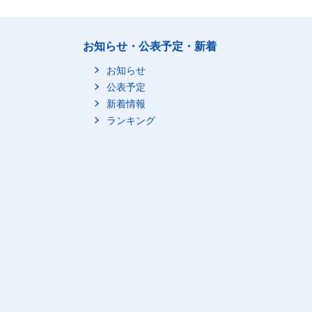
お知らせ・公表予定・新着
お知らせ
公表予定
新着情報
ランキング