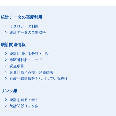
統計データの高度利用
ミクロデータ利用
統計データの自動取得
統計関連情報
統計に用いる分類・用語
市区町村名・コード
調査項目
調査計画／点検・評価結果
行政記録情報等を活用している統計
リンク集
統計を知る・学ぶ
統計関係リンク集