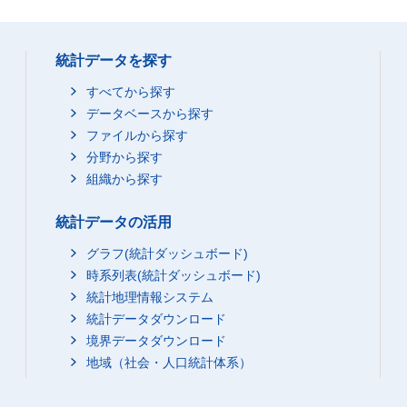
統計データを探す
すべてから探す
データベースから探す
ファイルから探す
分野から探す
組織から探す
統計データの活用
グラフ(統計ダッシュボード)
時系列表(統計ダッシュボード)
統計地理情報システム
統計データダウンロード
境界データダウンロード
地域（社会・人口統計体系）