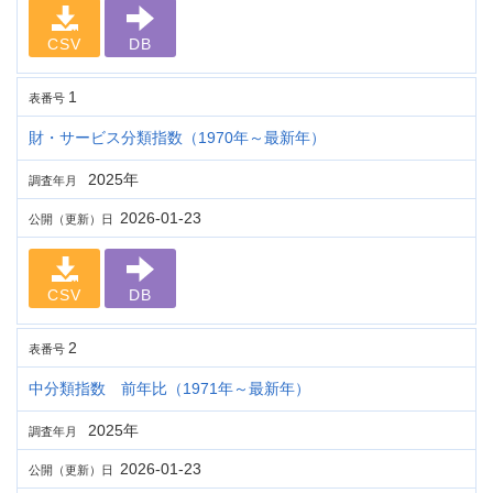
CSV
DB
1
表番号
財・サービス分類指数（1970年～最新年）
2025年
調査年月
2026-01-23
公開（更新）日
CSV
DB
2
表番号
中分類指数 前年比（1971年～最新年）
2025年
調査年月
2026-01-23
公開（更新）日