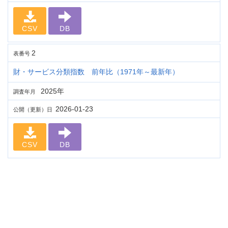
CSV
DB
2
表番号
財・サービス分類指数 前年比（1971年～最新年）
2025年
調査年月
2026-01-23
公開（更新）日
CSV
DB