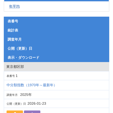
年平均
表番号
統計表
調査年月
公開（更新）日
表示・ダウンロード
東京都区部
1
表番号
中分類指数（1970年～最新年）
2025年
調査年月
2026-01-23
公開（更新）日