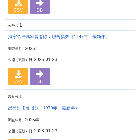
CSV
DB
1
表番号
持家の帰属家賃を除く総合指数（1947年～最新年）
2025年
調査年月
2026-01-23
公開（更新）日
CSV
DB
1
表番号
品目別価格指数（1970年～最新年）
2025年
調査年月
2026-01-23
公開（更新）日