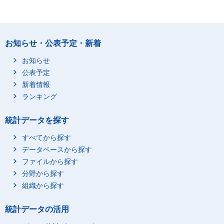
お知らせ・公表予定・新着
お知らせ
公表予定
新着情報
ランキング
統計データを探す
すべてから探す
データベースから探す
ファイルから探す
分野から探す
組織から探す
統計データの活用