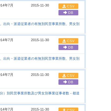
014年7月
2015-11-30
CSV
DB
、出向・派遣従業者の有無別民営事業所数、男女別
014年7月
2015-11-30
CSV
DB
、出向・派遣従業者の有無別民営事業所数、男女別
014年7月
2015-11-30
CSV
DB
分）別民営事業所数及び男女別事業従事者数－都道
014年7月
2015-11-30
CSV