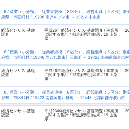
8
産業（小分類）、従業者規模（８区分）、経営組織（５区分）別
府県、市区町村
19208 南アルプス市 ～ 19214 中央市
経済センサス‐基礎
平成26年経済センサス‐基礎調査 / 事業所
2
調査
に関する集計 / 都道府県別結果 / 19 山梨
県
8
産業（小分類）、従業者規模（８区分）、経営組織（５区分）別
府県、市区町村
19346 西八代郡市川三郷町 ～ 19422 南都留郡道志村
経済センサス‐基礎
平成26年経済センサス‐基礎調査 / 事業所
2
調査
に関する集計 / 都道府県別結果 / 19 山梨
県
8
産業（小分類）、従業者規模（８区分）、経営組織（５区分）別
府県、市区町村
19423 南都留郡西桂町 ～ 19443 北都留郡丹波山村
経済センサス‐基礎
平成26年経済センサス‐基礎調査 / 事業所
2
調査
に関する集計 / 都道府県別結果 / 19 山梨
県