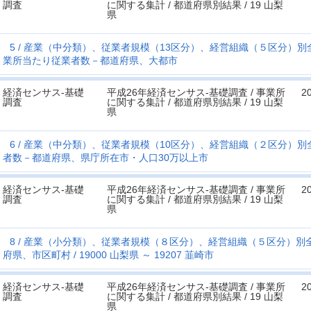
調査
に関する集計 / 都道府県別結果 / 19 山梨
県
5
産業（中分類）、従業者規模（13区分）、経営組織（５区分）別
業所当たり従業者数－都道府県、大都市
経済センサス‐基礎
平成26年経済センサス‐基礎調査 / 事業所
2
調査
に関する集計 / 都道府県別結果 / 19 山梨
県
6
産業（中分類）、従業者規模（10区分）、経営組織（２区分）別
者数－都道府県、県庁所在市・人口30万以上市
経済センサス‐基礎
平成26年経済センサス‐基礎調査 / 事業所
2
調査
に関する集計 / 都道府県別結果 / 19 山梨
県
8
産業（小分類）、従業者規模（８区分）、経営組織（５区分）別
府県、市区町村
19000 山梨県 ～ 19207 韮崎市
経済センサス‐基礎
平成26年経済センサス‐基礎調査 / 事業所
2
調査
に関する集計 / 都道府県別結果 / 19 山梨
県