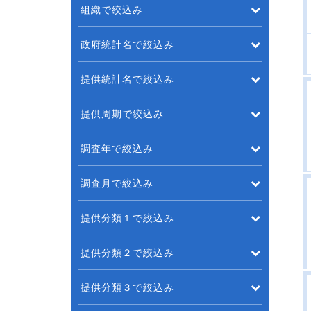
組織で絞込み
政府統計名で絞込み
提供統計名で絞込み
提供周期で絞込み
調査年で絞込み
調査月で絞込み
提供分類１で絞込み
提供分類２で絞込み
提供分類３で絞込み