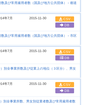
者数及び常用雇用者数（国及び地方公共団体）－都道
014年7月
2015-11-30
CSV
DB
者数及び常用雇用者数（国及び地方公共団体）－市区
014年7月
2015-11-30
CSV
DB
分）別全事業所数及び従業上の地位（３区分）、男女
014年7月
2015-11-30
CSV
DB
）別全事業所数、男女別従業者数及び常用雇用者数