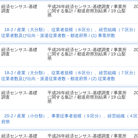
経済センサス‐基礎
平成26年経済センサス‐基礎調査 / 事業所
2
調査
に関する集計 / 都道府県別結果 / 19 山梨
県
18-2
産業（大分類）、従業者規模（８区分）、経営組織（７区分）
従業者数及び出向・派遣従業者数－都道府県
(1) 事業所数
経済センサス‐基礎
平成26年経済センサス‐基礎調査 / 事業所
2
調査
に関する集計 / 都道府県別結果 / 19 山梨
県
18-2
産業（大分類）、従業者規模（８区分）、経営組織（７区分）
従業者数及び出向・派遣従業者数－都道府県
(2) 従業者数
経済センサス‐基礎
平成26年経済センサス‐基礎調査 / 事業所
2
調査
に関する集計 / 都道府県別結果 / 19 山梨
県
20-2
産業（小分類）、事業従事者規模（９区分）、経営組織（４区
府県
経済センサス‐基礎
平成26年経済センサス‐基礎調査 / 事業所
2