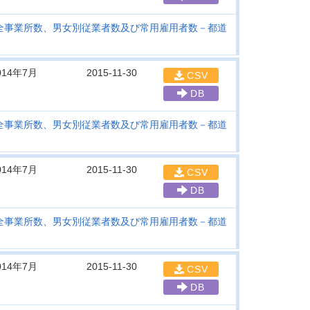
全事業所数、男女別従業者数及び常用雇用者数－都道
014年7月
2015-11-30
CSV
DB
全事業所数、男女別従業者数及び常用雇用者数－都道
014年7月
2015-11-30
CSV
DB
全事業所数、男女別従業者数及び常用雇用者数－都道
014年7月
2015-11-30
CSV
DB