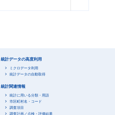
統計データの高度利用
ミクロデータ利用
統計データの自動取得
統計関連情報
統計に用いる分類・用語
市区町村名・コード
調査項目
調査計画／点検・評価結果