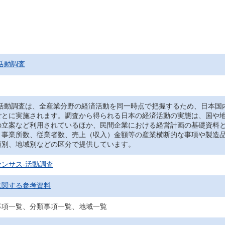
活動調査
‐活動調査は、全産業分野の経済活動を同一時点で把握するため、日本国
ごとに実施されます。調査から得られる日本の経済活動の実態は、国や
の立案など利用されているほか、民間企業における経営計画の基礎資料
、事業所数、従業者数、売上（収入）金額等の産業横断的な事項や製造
類別、地域別などの区分で提供しています。
ンサス‐活動調査
に関する参考資料
事項一覧、分類事項一覧、地域一覧