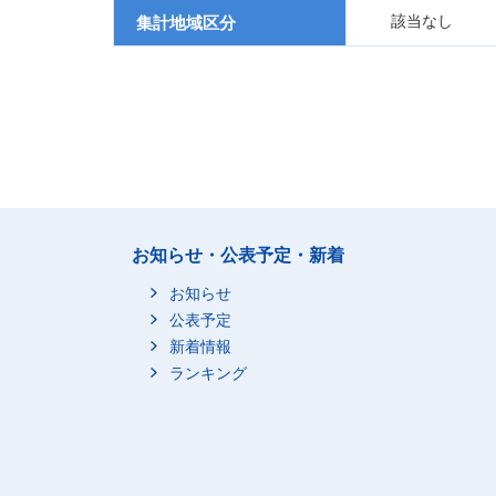
該当なし
集計地域区分
お知らせ・公表予定・新着
お知らせ
公表予定
新着情報
ランキング