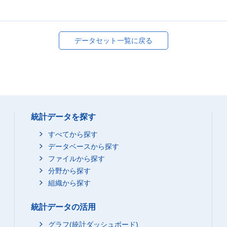
データセット一覧に戻る
統計データを探す
すべてから探す
データベースから探す
ファイルから探す
分野から探す
組織から探す
統計データの活用
グラフ(統計ダッシュボード)