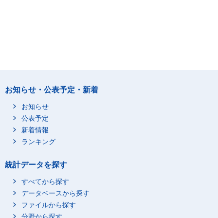
お知らせ・公表予定・新着
お知らせ
公表予定
新着情報
ランキング
統計データを探す
すべてから探す
データベースから探す
ファイルから探す
分野から探す