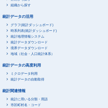
組織から探す
統計データの活用
グラフ(統計ダッシュボード)
時系列表(統計ダッシュボード)
統計地理情報システム
統計データダウンロード
境界データダウンロード
地域（社会・人口統計体系）
統計データの高度利用
ミクロデータ利用
統計データの自動取得
統計関連情報
統計に用いる分類・用語
市区町村名・コード