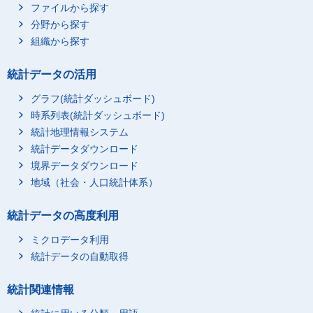
ファイルから探す
分野から探す
組織から探す
統計データの活用
グラフ(統計ダッシュボード)
時系列表(統計ダッシュボード)
統計地理情報システム
統計データダウンロード
境界データダウンロード
地域（社会・人口統計体系）
統計データの高度利用
ミクロデータ利用
統計データの自動取得
統計関連情報