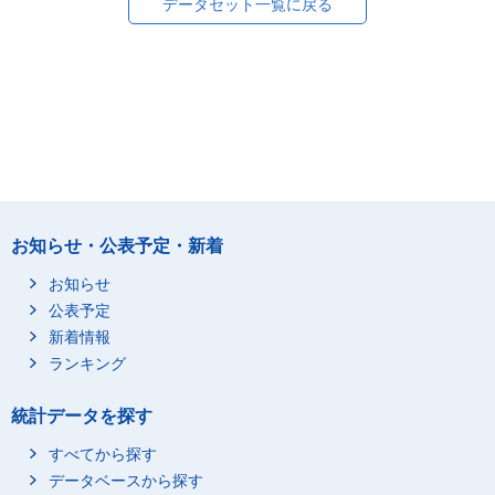
データセット一覧に戻る
お知らせ・公表予定・新着
お知らせ
公表予定
新着情報
ランキング
統計データを探す
すべてから探す
データベースから探す