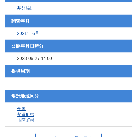
基幹統計
調査年月
2021年 6月
公開年月日時分
2023-06-27 14:00
提供周期
-
集計地域区分
全国
都道府県
市区町村