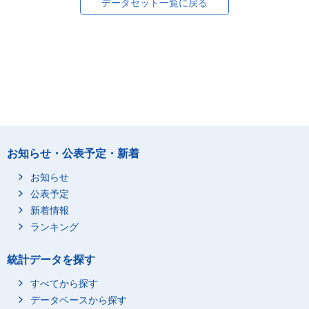
データセット一覧に戻る
お知らせ・公表予定・新着
お知らせ
公表予定
新着情報
ランキング
統計データを探す
すべてから探す
データベースから探す