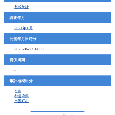
基幹統計
調査年月
2021年 6月
公開年月日時分
2023-06-27 14:00
提供周期
-
集計地域区分
全国
都道府県
市区町村