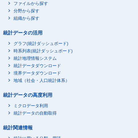
ファイルから探す
分野から探す
組織から探す
統計データの活用
グラフ(統計ダッシュボード)
時系列表(統計ダッシュボード)
統計地理情報システム
統計データダウンロード
境界データダウンロード
地域（社会・人口統計体系）
統計データの高度利用
ミクロデータ利用
統計データの自動取得
統計関連情報