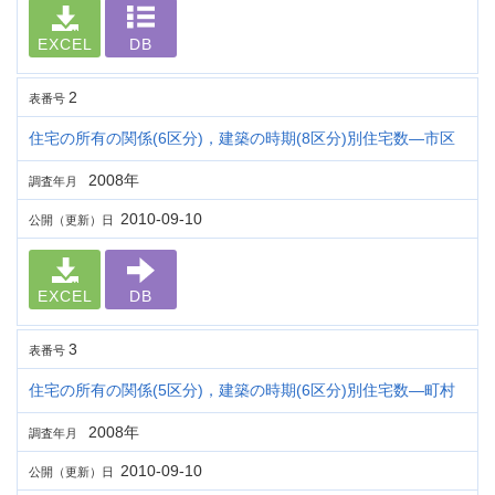
EXCEL
DB
2
表番号
住宅の所有の関係(6区分)，建築の時期(8区分)別住宅数―市区
2008年
調査年月
2010-09-10
公開（更新）日
EXCEL
DB
3
表番号
住宅の所有の関係(5区分)，建築の時期(6区分)別住宅数―町村
2008年
調査年月
2010-09-10
公開（更新）日