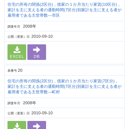
住宅の所有の関係(2区分)，借家の１か月当たり家賃(10区分)，
家計を主に支える者の通勤時間(7区分)別家計を主に支える者が
雇用者である主世帯数―市区
2008年
調査年月
2010-09-10
公開（更新）日
EXCEL
DB
20
表番号
住宅の所有の関係(2区分)，借家の１か月当たり家賃(7区分)，
家計を主に支える者の通勤時間(7区分)別家計を主に支える者が
雇用者である主世帯数―町村
2008年
調査年月
2010-09-10
公開（更新）日