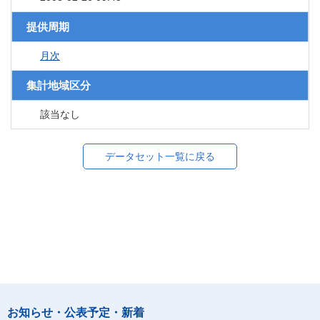
提供周期
月次
集計地域区分
該当なし
データセット一覧に戻る
お知らせ・公表予定・新着