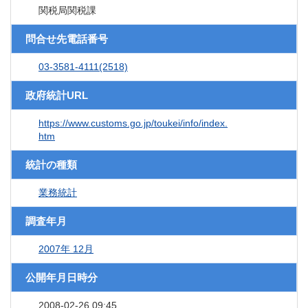
関税局関税課
問合せ先電話番号
03-3581-4111(2518)
政府統計URL
https://www.customs.go.jp/toukei/info/index.
htm
統計の種類
業務統計
調査年月
2007年 12月
公開年月日時分
2008-02-26 09:45