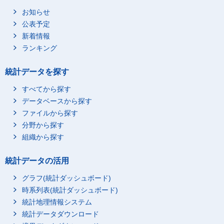
お知らせ
公表予定
新着情報
ランキング
統計データを探す
すべてから探す
データベースから探す
ファイルから探す
分野から探す
組織から探す
統計データの活用
グラフ(統計ダッシュボード)
時系列表(統計ダッシュボード)
統計地理情報システム
統計データダウンロード