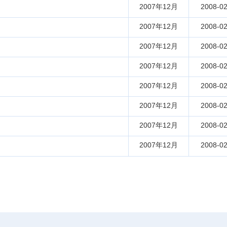
2007年12月
2008-02
2007年12月
2008-02
2007年12月
2008-02
2007年12月
2008-02
2007年12月
2008-02
2007年12月
2008-02
2007年12月
2008-02
2007年12月
2008-02