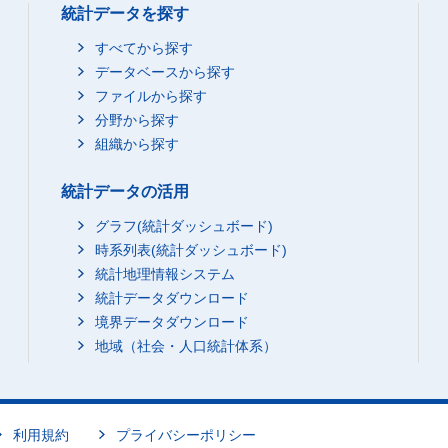
統計データを探す
すべてから探す
データベースから探す
ファイルから探す
分野から探す
組織から探す
統計データの活用
グラフ(統計ダッシュボード)
時系列表(統計ダッシュボード)
統計地理情報システム
統計データダウンロード
境界データダウンロード
地域（社会・人口統計体系）
利用規約
プライバシーポリシー