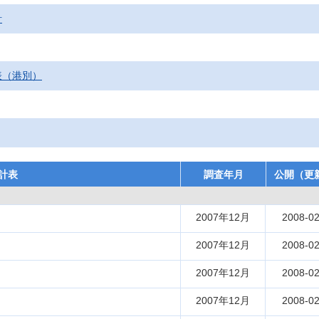
計
表（港別）
計表
調査年月
公開（更
2007年12月
2008-02
2007年12月
2008-02
2007年12月
2008-02
2007年12月
2008-02