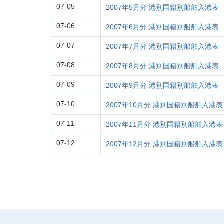
07-05
2007年5月分 港別国籍別船舶入港表
07-06
2007年6月分 港別国籍別船舶入港表
07-07
2007年7月分 港別国籍別船舶入港表
07-08
2007年8月分 港別国籍別船舶入港表
07-09
2007年9月分 港別国籍別船舶入港表
07-10
2007年10月分 港別国籍別船舶入港表
07-11
2007年11月分 港別国籍別船舶入港表
07-12
2007年12月分 港別国籍別船舶入港表