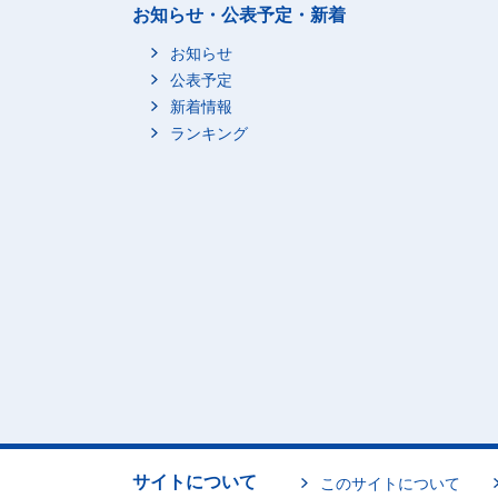
お知らせ・公表予定・新着
お知らせ
公表予定
新着情報
ランキング
サイトについて
このサイトについて