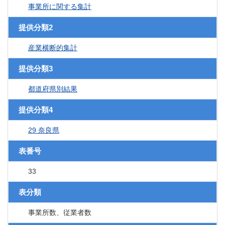
事業所に関する集計
提供分類2
産業横断的集計
提供分類3
都道府県別結果
提供分類4
29 奈良県
表番号
33
表分類
事業所数、従業者数