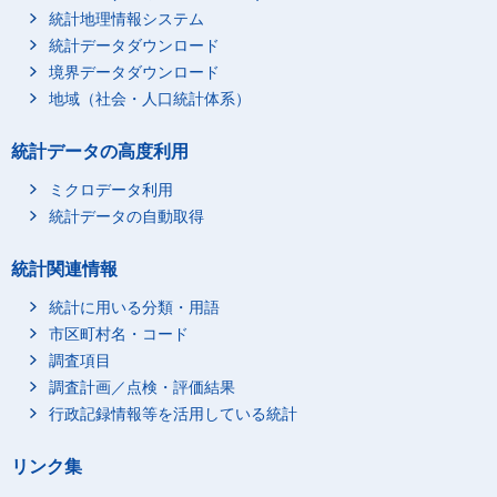
統計地理情報システム
統計データダウンロード
境界データダウンロード
地域（社会・人口統計体系）
統計データの高度利用
ミクロデータ利用
統計データの自動取得
統計関連情報
統計に用いる分類・用語
市区町村名・コード
調査項目
調査計画／点検・評価結果
行政記録情報等を活用している統計
リンク集