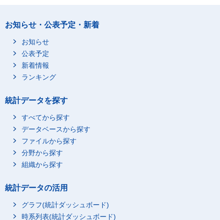
お知らせ・公表予定・新着
お知らせ
公表予定
新着情報
ランキング
統計データを探す
すべてから探す
データベースから探す
ファイルから探す
分野から探す
組織から探す
統計データの活用
グラフ(統計ダッシュボード)
時系列表(統計ダッシュボード)