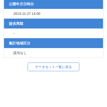
公開年月日時分
2013-11-27 14:00
提供周期
-
集計地域区分
該当なし
データセット一覧に戻る