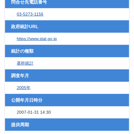
問合せ先電話番号
03-5273-1156
政府統計URL
https://www.stat.go.jp
統計の種類
基幹統計
調査年月
2005年
公開年月日時分
2007-01-31 14:30
提供周期