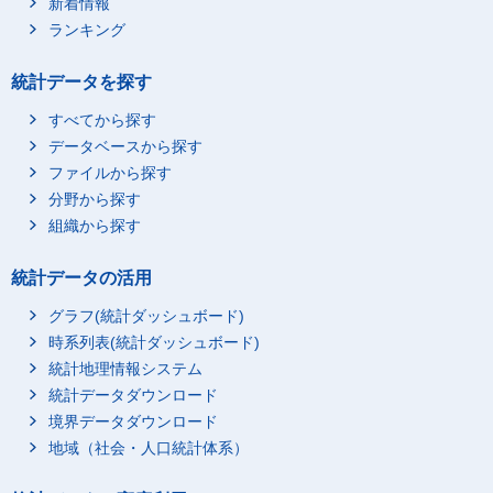
新着情報
ランキング
統計データを探す
すべてから探す
データベースから探す
ファイルから探す
分野から探す
組織から探す
統計データの活用
グラフ(統計ダッシュボード)
時系列表(統計ダッシュボード)
統計地理情報システム
統計データダウンロード
境界データダウンロード
地域（社会・人口統計体系）