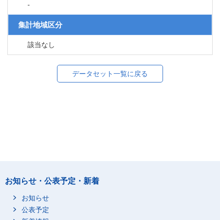
-
集計地域区分
該当なし
データセット一覧に戻る
お知らせ・公表予定・新着
お知らせ
公表予定