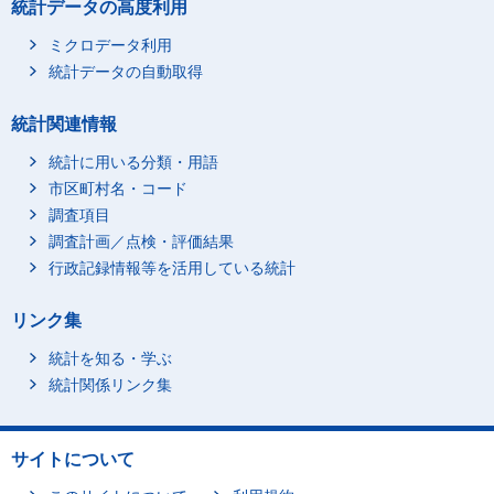
統計データの高度利用
ミクロデータ利用
統計データの自動取得
統計関連情報
統計に用いる分類・用語
市区町村名・コード
調査項目
調査計画／点検・評価結果
行政記録情報等を活用している統計
リンク集
統計を知る・学ぶ
統計関係リンク集
サイトについて