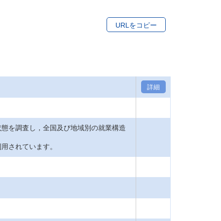
URLをコピー
詳細
状態を調査し，全国及び地域別の就業構造
利用されています。