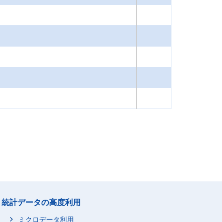
統計データの高度利用
ミクロデータ利用