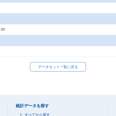
:30
データセット一覧に戻る
統計データを探す
すべてから探す