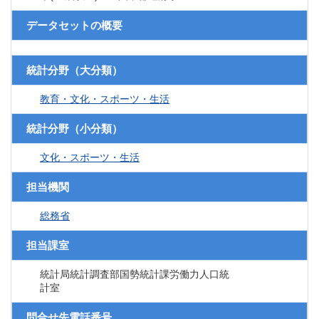
データセットの概要
統計分野（大分類）
教育・文化・スポーツ・生活
統計分野（小分類）
文化・スポーツ・生活
担当機関
総務省
担当課室
統計局統計調査部国勢統計課労働力人口統
計室
問合せ先電話番号