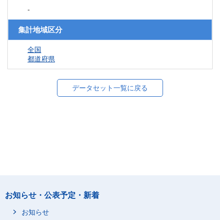
-
集計地域区分
全国
都道府県
データセット一覧に戻る
お知らせ・公表予定・新着
お知らせ