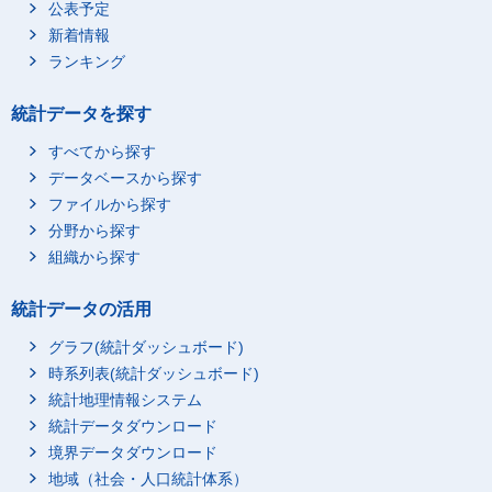
公表予定
新着情報
ランキング
統計データを探す
すべてから探す
データベースから探す
ファイルから探す
分野から探す
組織から探す
統計データの活用
グラフ(統計ダッシュボード)
時系列表(統計ダッシュボード)
統計地理情報システム
統計データダウンロード
境界データダウンロード
地域（社会・人口統計体系）