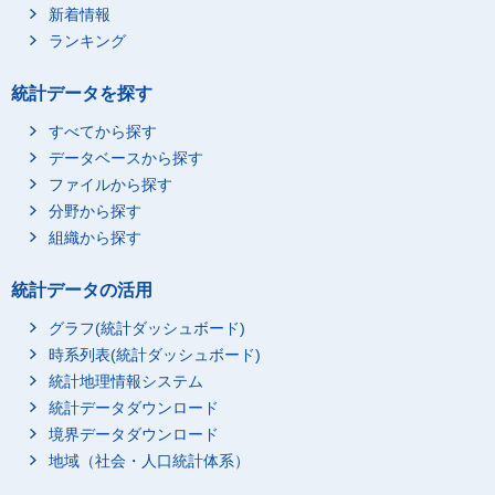
新着情報
ランキング
統計データを探す
すべてから探す
データベースから探す
ファイルから探す
分野から探す
組織から探す
統計データの活用
グラフ(統計ダッシュボード)
時系列表(統計ダッシュボード)
統計地理情報システム
統計データダウンロード
境界データダウンロード
地域（社会・人口統計体系）