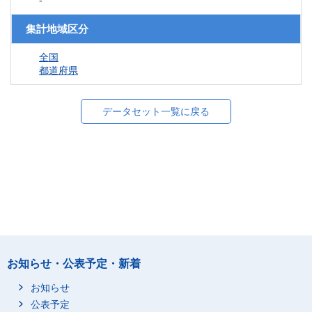
-
集計地域区分
全国
都道府県
データセット一覧に戻る
お知らせ・公表予定・新着
お知らせ
公表予定