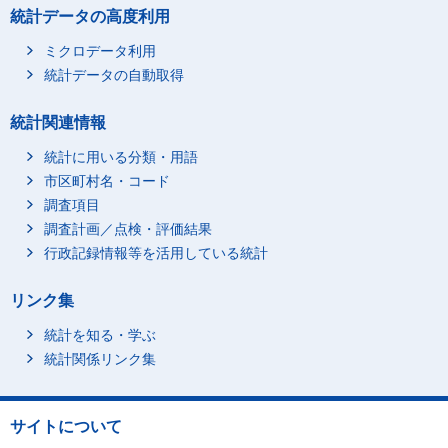
統計データの高度利用
ミクロデータ利用
統計データの自動取得
統計関連情報
統計に用いる分類・用語
市区町村名・コード
調査項目
調査計画／点検・評価結果
行政記録情報等を活用している統計
リンク集
統計を知る・学ぶ
統計関係リンク集
サイトについて