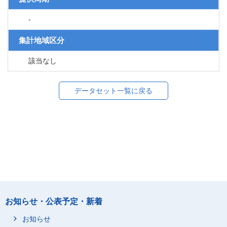
-
集計地域区分
該当なし
データセット一覧に戻る
お知らせ・公表予定・新着
お知らせ