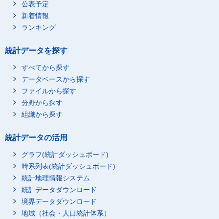
公表予定
新着情報
ランキング
統計データを探す
すべてから探す
データベースから探す
ファイルから探す
分野から探す
組織から探す
統計データの活用
グラフ(統計ダッシュボード)
時系列表(統計ダッシュボード)
統計地理情報システム
統計データダウンロード
境界データダウンロード
地域（社会・人口統計体系）