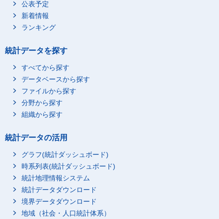
公表予定
新着情報
ランキング
統計データを探す
すべてから探す
データベースから探す
ファイルから探す
分野から探す
組織から探す
統計データの活用
グラフ(統計ダッシュボード)
時系列表(統計ダッシュボード)
統計地理情報システム
統計データダウンロード
境界データダウンロード
地域（社会・人口統計体系）