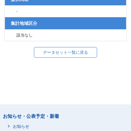
-
集計地域区分
該当なし
データセット一覧に戻る
お知らせ・公表予定・新着
お知らせ