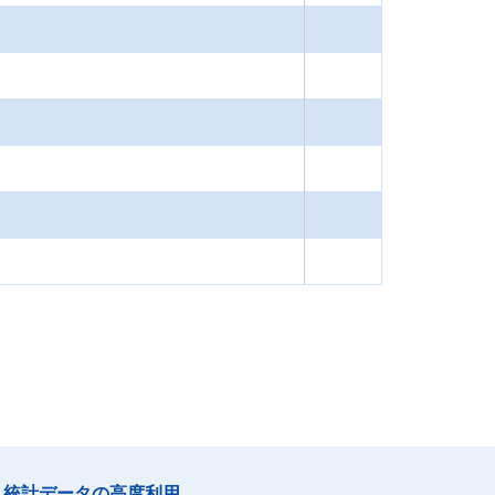
統計データの高度利用