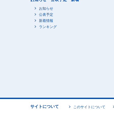
お知らせ
公表予定
新着情報
ランキング
サイトについて
このサイトについて