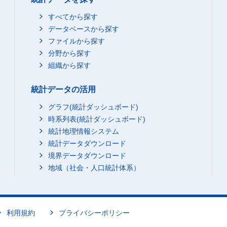
すべてから探す
データベースから探す
ファイルから探す
分野から探す
組織から探す
統計データの活用
グラフ(統計ダッシュボード)
時系列表(統計ダッシュボード)
統計地理情報システム
統計データダウンロード
境界データダウンロード
地域（社会・人口統計体系）
利用規約
プライバシーポリシー