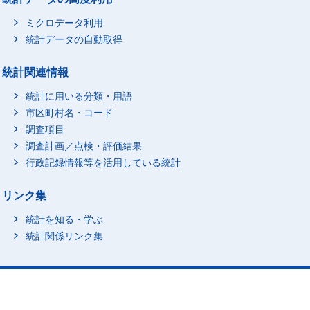
ミクロデータ利用
統計データの自動取得
統計関連情報
統計に用いる分類・用語
市区町村名・コード
調査項目
調査計画／点検・評価結果
行政記録情報等を活用している統計
リンク集
統計を知る・学ぶ
統計関係リンク集