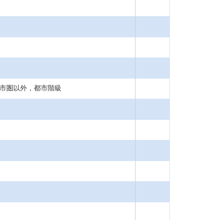
都市圏以外，都市階級