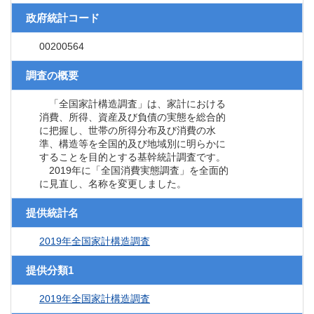
政府統計コード
00200564
調査の概要
「全国家計構造調査」は、家計における
消費、所得、資産及び負債の実態を総合的
に把握し、世帯の所得分布及び消費の水
準、構造等を全国的及び地域別に明らかに
することを目的とする基幹統計調査です。
2019年に「全国消費実態調査」を全面的
に見直し、名称を変更しました。
提供統計名
2019年全国家計構造調査
提供分類1
2019年全国家計構造調査