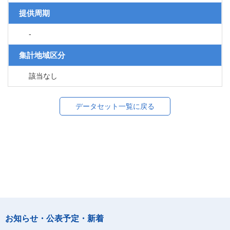
提供周期
-
集計地域区分
該当なし
データセット一覧に戻る
お知らせ・公表予定・新着