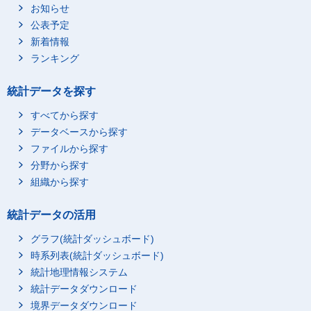
お知らせ
公表予定
新着情報
ランキング
統計データを探す
すべてから探す
データベースから探す
ファイルから探す
分野から探す
組織から探す
統計データの活用
グラフ(統計ダッシュボード)
時系列表(統計ダッシュボード)
統計地理情報システム
統計データダウンロード
境界データダウンロード