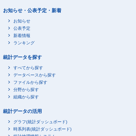
お知らせ・公表予定・新着
お知らせ
公表予定
新着情報
ランキング
統計データを探す
すべてから探す
データベースから探す
ファイルから探す
分野から探す
組織から探す
統計データの活用
グラフ(統計ダッシュボード)
時系列表(統計ダッシュボード)