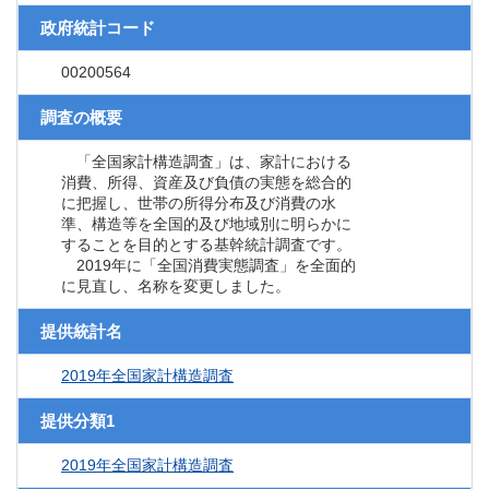
政府統計コード
00200564
調査の概要
「全国家計構造調査」は、家計における
消費、所得、資産及び負債の実態を総合的
に把握し、世帯の所得分布及び消費の水
準、構造等を全国的及び地域別に明らかに
することを目的とする基幹統計調査です。
2019年に「全国消費実態調査」を全面的
に見直し、名称を変更しました。
提供統計名
2019年全国家計構造調査
提供分類1
2019年全国家計構造調査