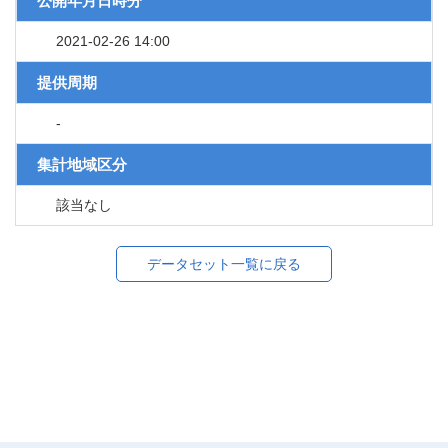
公開年月日時分
2021-02-26 14:00
提供周期
-
集計地域区分
該当なし
データセット一覧に戻る