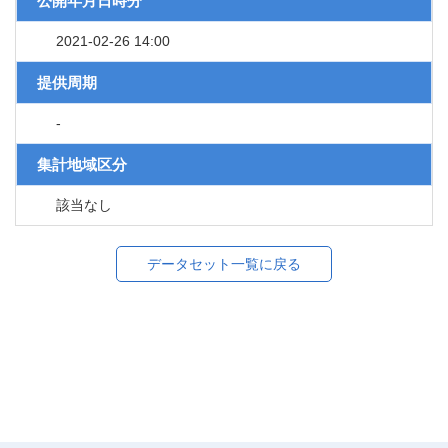
公開年月日時分
2021-02-26 14:00
提供周期
-
集計地域区分
該当なし
データセット一覧に戻る