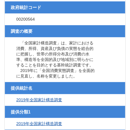
政府統計コード
00200564
調査の概要
「全国家計構造調査」は、家計における
消費、所得、資産及び負債の実態を総合的
に把握し、世帯の所得分布及び消費の水
準、構造等を全国的及び地域別に明らかに
することを目的とする基幹統計調査です。
2019年に「全国消費実態調査」を全面的
に見直し、名称を変更しました。
提供統計名
2019年全国家計構造調査
提供分類1
2019年全国家計構造調査