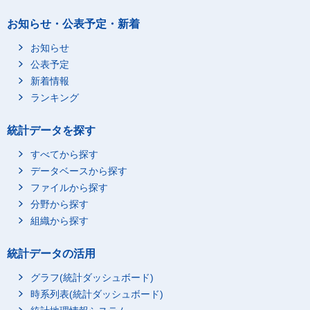
お知らせ・公表予定・新着
お知らせ
公表予定
新着情報
ランキング
統計データを探す
すべてから探す
データベースから探す
ファイルから探す
分野から探す
組織から探す
統計データの活用
グラフ(統計ダッシュボード)
時系列表(統計ダッシュボード)