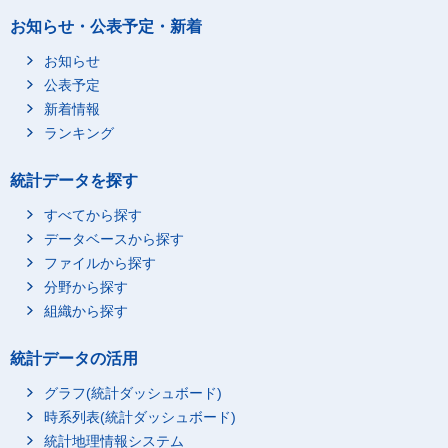
お知らせ・公表予定・新着
お知らせ
公表予定
新着情報
ランキング
統計データを探す
すべてから探す
データベースから探す
ファイルから探す
分野から探す
組織から探す
統計データの活用
グラフ(統計ダッシュボード)
時系列表(統計ダッシュボード)
統計地理情報システム