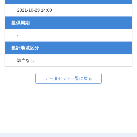
2021-10-29 14:00
提供周期
-
集計地域区分
該当なし
データセット一覧に戻る