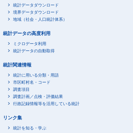
統計データダウンロード
境界データダウンロード
地域（社会・人口統計体系）
統計データの高度利用
ミクロデータ利用
統計データの自動取得
統計関連情報
統計に用いる分類・用語
市区町村名・コード
調査項目
調査計画／点検・評価結果
行政記録情報等を活用している統計
リンク集
統計を知る・学ぶ