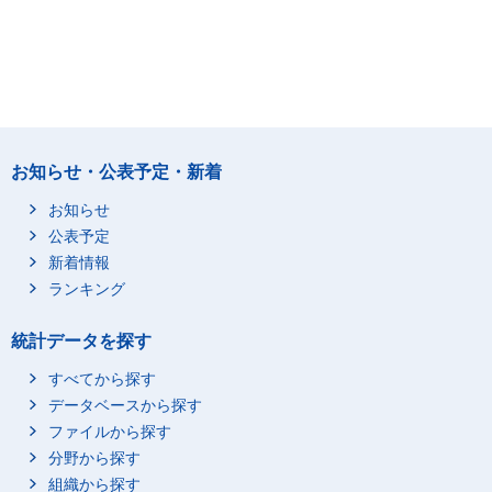
お知らせ・公表予定・新着
お知らせ
公表予定
新着情報
ランキング
統計データを探す
すべてから探す
データベースから探す
ファイルから探す
分野から探す
組織から探す