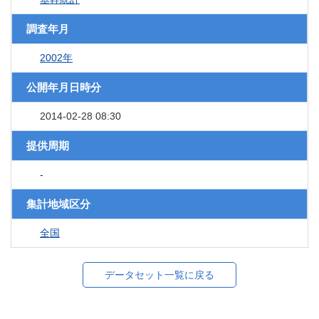
調査年月
2002年
公開年月日時分
2014-02-28 08:30
提供周期
-
集計地域区分
全国
データセット一覧に戻る