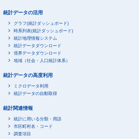
統計データの活用
グラフ(統計ダッシュボード)
時系列表(統計ダッシュボード)
統計地理情報システム
統計データダウンロード
境界データダウンロード
地域（社会・人口統計体系）
統計データの高度利用
ミクロデータ利用
統計データの自動取得
統計関連情報
統計に用いる分類・用語
市区町村名・コード
調査項目